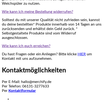
Weichspüler zu nutzen.
Wie kann ich meine Bestellung widerrufen?
Solltest du mit unserer Qualität nicht zufrieden sein, kannst
du deine bestellten* Produkte innerhalb von 14 Tagen an uns
zurücksenden und erhältst dein Geld zurück. *
Selbstgestaltete Produkte sind vom Widerruf
ausgeschlossen.
Wie kann ich euch erreichen?
Du hast Fragen oder ein Anliegen? Bitte klicke
HIER
um
Kontakt mit uns aufzunehmen.
Kontaktmöglichkeiten
Per E-Mail: hallo@merchify.de
Per Telefon: 06131-3277633
Per
Kontaktformular