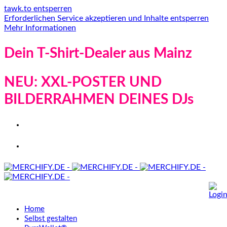
tawk.to entsperren
Erforderlichen Service akzeptieren und Inhalte entsperren
Mehr Informationen
Dein T-Shirt-Dealer aus Mainz
NEU: XXL-POSTER UND
BILDERRAHMEN DEINES DJs
Home
Selbst gestalten