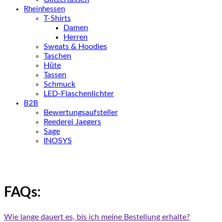
Rheinhessen
T-Shirts
Damen
Herren
Sweats & Hoodies
Taschen
Hüte
Tassen
Schmuck
LED-Flaschenlichter
B2B
Bewertungsaufsteller
Reederei Jaegers
Sage
INOSYS
FAQs:
Wie lange dauert es, bis ich meine Bestellung erhalte?