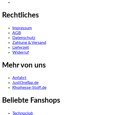
Rechtliches
Impressum
AGB
Datenschutz
Zahlung & Versand
Lieferzeit
Widerruf
Mehr von uns
Anfahrt
JustOneTap.de
Rhoihesse-Stoff.de
Beliebte Fanshops
Technoclub