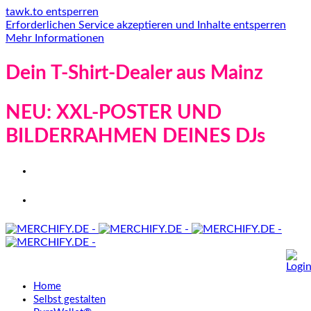
tawk.to entsperren
Erforderlichen Service akzeptieren und Inhalte entsperren
Mehr Informationen
Dein T-Shirt-Dealer aus Mainz
NEU: XXL-POSTER UND
BILDERRAHMEN DEINES DJs
Home
Selbst gestalten