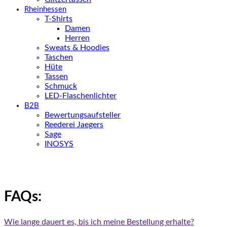
Rheinhessen
T-Shirts
Damen
Herren
Sweats & Hoodies
Taschen
Hüte
Tassen
Schmuck
LED-Flaschenlichter
B2B
Bewertungsaufsteller
Reederei Jaegers
Sage
INOSYS
FAQs:
Wie lange dauert es, bis ich meine Bestellung erhalte?