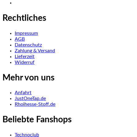
Rechtliches
Impressum
AGB
Datenschutz
Zahlung & Versand
Lieferzeit
Widerruf
Mehr von uns
Anfahrt
JustOneTap.de
Rhoihesse-Stoff.de
Beliebte Fanshops
Technoclub