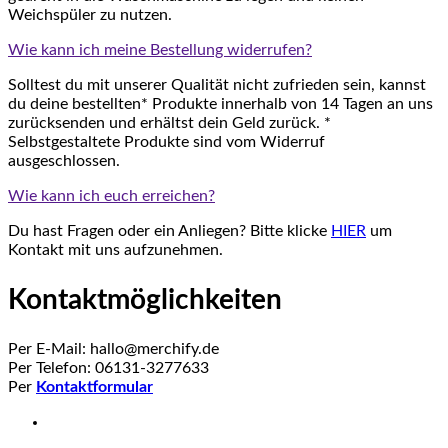
Weichspüler zu nutzen.
Wie kann ich meine Bestellung widerrufen?
Solltest du mit unserer Qualität nicht zufrieden sein, kannst
du deine bestellten* Produkte innerhalb von 14 Tagen an uns
zurücksenden und erhältst dein Geld zurück. *
Selbstgestaltete Produkte sind vom Widerruf
ausgeschlossen.
Wie kann ich euch erreichen?
Du hast Fragen oder ein Anliegen? Bitte klicke
HIER
um
Kontakt mit uns aufzunehmen.
Kontaktmöglichkeiten
Per E-Mail: hallo@merchify.de
Per Telefon: 06131-3277633
Per
Kontaktformular