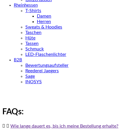
Rheinhessen
T-Shirts
Damen
Herren
Sweats & Hoodies
Taschen
Hüte
Tassen
Schmuck
LED-Flaschenlichter
B2B
Bewertungsaufsteller
Reederei Jaegers
Sage
INOSYS
FAQs:
Wie lange dauert es, bis ich meine Bestellung erhalte?