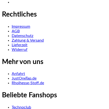
Rechtliches
Impressum
AGB
Datenschutz
Zahlung & Versand
Lieferzeit
Widerruf
Mehr von uns
Anfahrt
JustOneTap.de
Rhoihesse-Stoff.de
Beliebte Fanshops
Technoclub