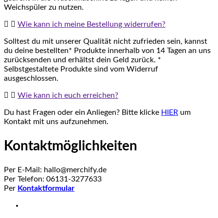
Weichspüler zu nutzen.
Wie kann ich meine Bestellung widerrufen?
Solltest du mit unserer Qualität nicht zufrieden sein, kannst
du deine bestellten* Produkte innerhalb von 14 Tagen an uns
zurücksenden und erhältst dein Geld zurück. *
Selbstgestaltete Produkte sind vom Widerruf
ausgeschlossen.
Wie kann ich euch erreichen?
Du hast Fragen oder ein Anliegen? Bitte klicke
HIER
um
Kontakt mit uns aufzunehmen.
Kontaktmöglichkeiten
Per E-Mail: hallo@merchify.de
Per Telefon: 06131-3277633
Per
Kontaktformular