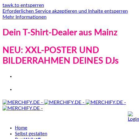
tawk.to entsperren
Erforderlichen Service akzeptieren und Inhalte entsperren
Mehr Informationen
Dein T-Shirt-Dealer aus Mainz
NEU: XXL-POSTER UND
BILDERRAHMEN DEINES DJs
Home
Selbst gestalten