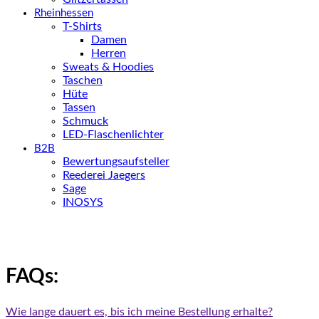
Rheinhessen
T-Shirts
Damen
Herren
Sweats & Hoodies
Taschen
Hüte
Tassen
Schmuck
LED-Flaschenlichter
B2B
Bewertungsaufsteller
Reederei Jaegers
Sage
INOSYS
FAQs:
Wie lange dauert es, bis ich meine Bestellung erhalte?