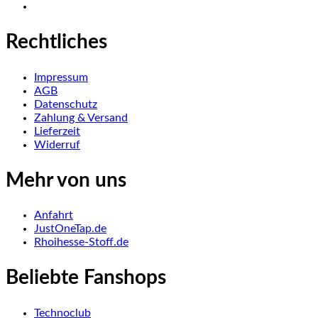
Rechtliches
Impressum
AGB
Datenschutz
Zahlung & Versand
Lieferzeit
Widerruf
Mehr von uns
Anfahrt
JustOneTap.de
Rhoihesse-Stoff.de
Beliebte Fanshops
Technoclub