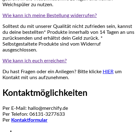
Weichspüler zu nutzen.
Wie kann ich meine Bestellung widerrufen?
Solltest du mit unserer Qualität nicht zufrieden sein, kannst
du deine bestellten* Produkte innerhalb von 14 Tagen an uns
zurücksenden und erhältst dein Geld zurück. *
Selbstgestaltete Produkte sind vom Widerruf
ausgeschlossen.
Wie kann ich euch erreichen?
Du hast Fragen oder ein Anliegen? Bitte klicke
HIER
um
Kontakt mit uns aufzunehmen.
Kontaktmöglichkeiten
Per E-Mail: hallo@merchify.de
Per Telefon: 06131-3277633
Per
Kontaktformular