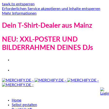
tawk.to entsperren
Erforderlichen Service akzeptieren und Inhalte entsperren
Mehr Informationen
Dein T-Shirt-Dealer aus Mainz
NEU: XXL-POSTER UND
BILDERRAHMEN DEINES DJs
Home
Selbst gestalten