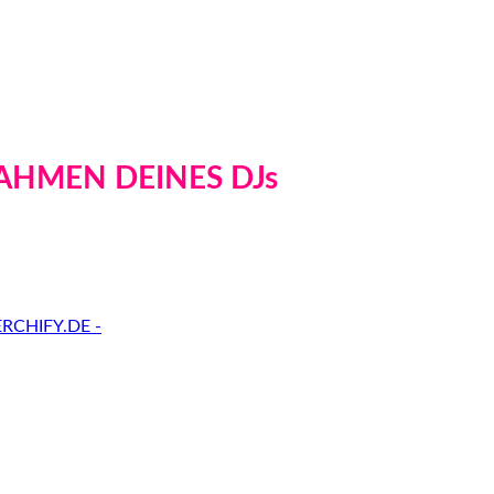
AHMEN DEINES DJs