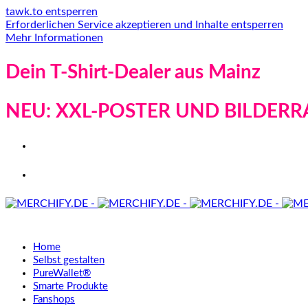
tawk.to entsperren
Erforderlichen Service akzeptieren und Inhalte entsperren
Mehr Informationen
Dein T-Shirt-Dealer aus Mainz
NEU: XXL-POSTER UND BILDERR
Home
Selbst gestalten
PureWallet®
Smarte Produkte
Fanshops