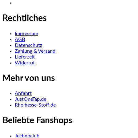
Rechtliches
Impressum
AGB
Datenschutz
Zahlung & Versand
Lieferzeit
Widerruf
Mehr von uns
Anfahrt
JustOneTap.de
Rhoihesse-Stoff.de
Beliebte Fanshops
Technoclub