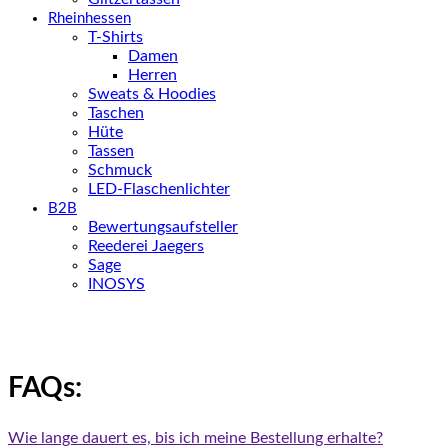
Rheinhessen
T-Shirts
Damen
Herren
Sweats & Hoodies
Taschen
Hüte
Tassen
Schmuck
LED-Flaschenlichter
B2B
Bewertungsaufsteller
Reederei Jaegers
Sage
INOSYS
FAQs:
Wie lange dauert es, bis ich meine Bestellung erhalte?