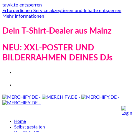
tawk.to entsperren
Erforderlichen Service akzeptieren und Inhalte entsperren
Mehr Informationen
Dein T-Shirt-Dealer aus Mainz
NEU: XXL-POSTER UND
BILDERRAHMEN DEINES DJs
Home
Selbst gestalten