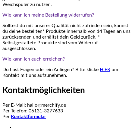
Weichspüler zu nutzen.
Wie kann ich meine Bestellung widerrufen?
Solltest du mit unserer Qualität nicht zufrieden sein, kannst
du deine bestellten* Produkte innerhalb von 14 Tagen an uns
zurücksenden und erhältst dein Geld zurück. *
Selbstgestaltete Produkte sind vom Widerruf
ausgeschlossen.
Wie kann ich euch erreichen?
Du hast Fragen oder ein Anliegen? Bitte klicke
HIER
um
Kontakt mit uns aufzunehmen.
Kontaktmöglichkeiten
Per E-Mail: hallo@merchify.de
Per Telefon: 06131-3277633
Per
Kontaktformular