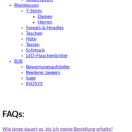
Rheinhessen
T-Shirts
Damen
Herren
Sweats & Hoodies
Taschen
Hüte
Tassen
Schmuck
LED-Flaschenlichter
B2B
Bewertungsaufsteller
Reederei Jaegers
Sage
INOSYS
FAQs:
Wie lange dauert es, bis ich meine Bestellung erhalte?