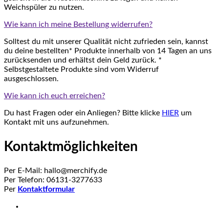
Weichspüler zu nutzen.
Wie kann ich meine Bestellung widerrufen?
Solltest du mit unserer Qualität nicht zufrieden sein, kannst
du deine bestellten* Produkte innerhalb von 14 Tagen an uns
zurücksenden und erhältst dein Geld zurück. *
Selbstgestaltete Produkte sind vom Widerruf
ausgeschlossen.
Wie kann ich euch erreichen?
Du hast Fragen oder ein Anliegen? Bitte klicke
HIER
um
Kontakt mit uns aufzunehmen.
Kontaktmöglichkeiten
Per E-Mail: hallo@merchify.de
Per Telefon: 06131-3277633
Per
Kontaktformular