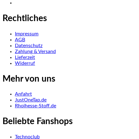
Rechtliches
Impressum
AGB
Datenschutz
Zahlung & Versand
Lieferzeit
Widerruf
Mehr von uns
Anfahrt
JustOneTap.de
Rhoihesse-Stoff.de
Beliebte Fanshops
Technoclub