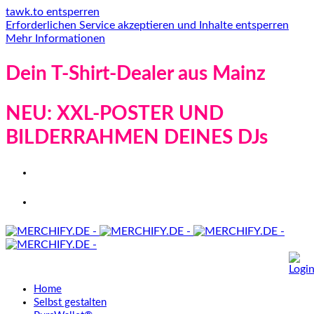
tawk.to entsperren
Erforderlichen Service akzeptieren und Inhalte entsperren
Mehr Informationen
Dein T-Shirt-Dealer aus Mainz
NEU: XXL-POSTER UND
BILDERRAHMEN DEINES DJs
Home
Selbst gestalten