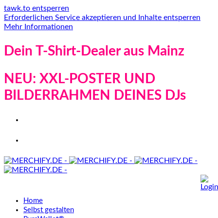
tawk.to entsperren
Erforderlichen Service akzeptieren und Inhalte entsperren
Mehr Informationen
Dein T-Shirt-Dealer aus Mainz
NEU: XXL-POSTER UND
BILDERRAHMEN DEINES DJs
Home
Selbst gestalten