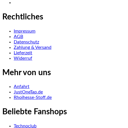
Rechtliches
Impressum
AGB
Datenschutz
Zahlung & Versand
Lieferzeit
Widerruf
Mehr von uns
Anfahrt
JustOneTap.de
Rhoihesse-Stoff.de
Beliebte Fanshops
Technoclub