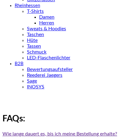
Rheinhessen
T-Shirts
Damen
Herren
Sweats & Hoodies
Taschen
Hüte
Tassen
Schmuck
LED-Flaschenlichter
B2B
Bewertungsaufsteller
Reederei Jaegers
Sage
INOSYS
FAQs:
Wie lange dauert es, bis ich meine Bestellung erhalte?