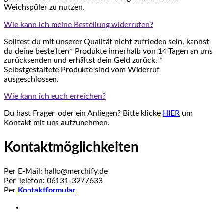
Weichspüler zu nutzen.
Wie kann ich meine Bestellung widerrufen?
Solltest du mit unserer Qualität nicht zufrieden sein, kannst
du deine bestellten* Produkte innerhalb von 14 Tagen an uns
zurücksenden und erhältst dein Geld zurück. *
Selbstgestaltete Produkte sind vom Widerruf
ausgeschlossen.
Wie kann ich euch erreichen?
Du hast Fragen oder ein Anliegen? Bitte klicke
HIER
um
Kontakt mit uns aufzunehmen.
Kontaktmöglichkeiten
Per E-Mail: hallo@merchify.de
Per Telefon: 06131-3277633
Per
Kontaktformular