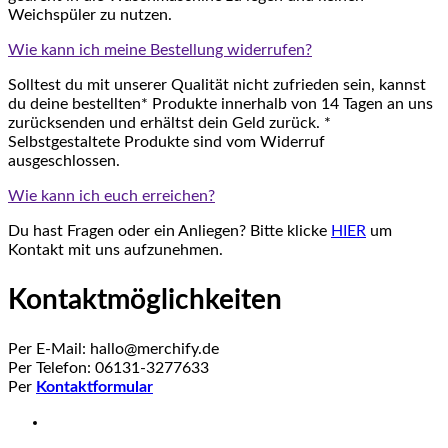
Weichspüler zu nutzen.
Wie kann ich meine Bestellung widerrufen?
Solltest du mit unserer Qualität nicht zufrieden sein, kannst
du deine bestellten* Produkte innerhalb von 14 Tagen an uns
zurücksenden und erhältst dein Geld zurück. *
Selbstgestaltete Produkte sind vom Widerruf
ausgeschlossen.
Wie kann ich euch erreichen?
Du hast Fragen oder ein Anliegen? Bitte klicke
HIER
um
Kontakt mit uns aufzunehmen.
Kontaktmöglichkeiten
Per E-Mail: hallo@merchify.de
Per Telefon: 06131-3277633
Per
Kontaktformular