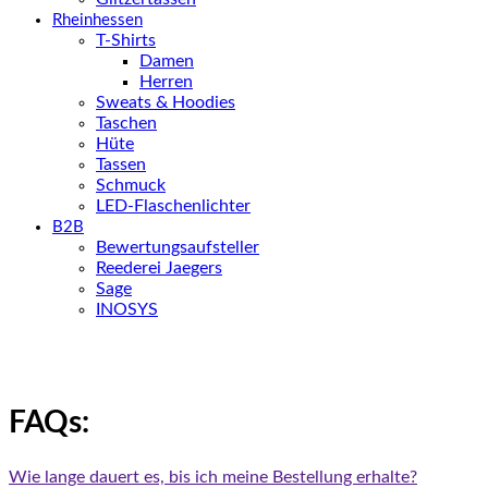
Rheinhessen
T-Shirts
Damen
Herren
Sweats & Hoodies
Taschen
Hüte
Tassen
Schmuck
LED-Flaschenlichter
B2B
Bewertungsaufsteller
Reederei Jaegers
Sage
INOSYS
FAQs:
Wie lange dauert es, bis ich meine Bestellung erhalte?