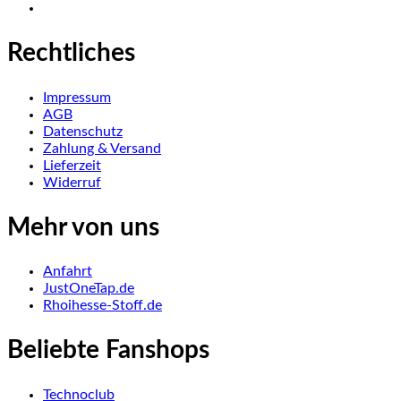
Rechtliches
Impressum
AGB
Datenschutz
Zahlung & Versand
Lieferzeit
Widerruf
Mehr von uns
Anfahrt
JustOneTap.de
Rhoihesse-Stoff.de
Beliebte Fanshops
Technoclub