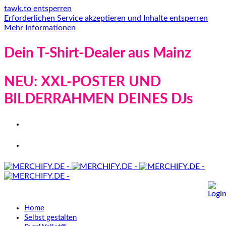
tawk.to entsperren
Erforderlichen Service akzeptieren und Inhalte entsperren
Mehr Informationen
Dein T-Shirt-Dealer aus Mainz
NEU: XXL-POSTER UND
BILDERRAHMEN DEINES DJs
Home
Selbst gestalten