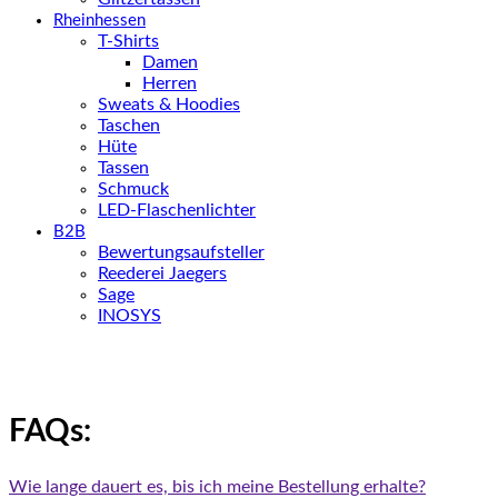
Rheinhessen
T-Shirts
Damen
Herren
Sweats & Hoodies
Taschen
Hüte
Tassen
Schmuck
LED-Flaschenlichter
B2B
Bewertungsaufsteller
Reederei Jaegers
Sage
INOSYS
FAQs:
Wie lange dauert es, bis ich meine Bestellung erhalte?