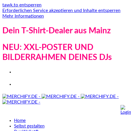
tawk.to entsperren
Erforderlichen Service akzeptieren und Inhalte entsperren
Mehr Informationen
Dein T-Shirt-Dealer aus Mainz
NEU: XXL-POSTER UND
BILDERRAHMEN DEINES DJs
Home
Selbst gestalten