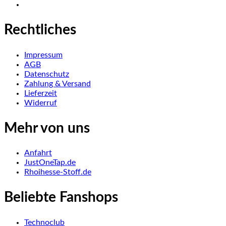
Rechtliches
Impressum
AGB
Datenschutz
Zahlung & Versand
Lieferzeit
Widerruf
Mehr von uns
Anfahrt
JustOneTap.de
Rhoihesse-Stoff.de
Beliebte Fanshops
Technoclub