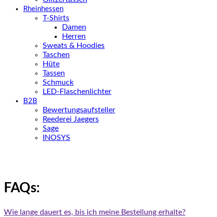
Rheinhessen
T-Shirts
Damen
Herren
Sweats & Hoodies
Taschen
Hüte
Tassen
Schmuck
LED-Flaschenlichter
B2B
Bewertungsaufsteller
Reederei Jaegers
Sage
INOSYS
FAQs:
Wie lange dauert es, bis ich meine Bestellung erhalte?