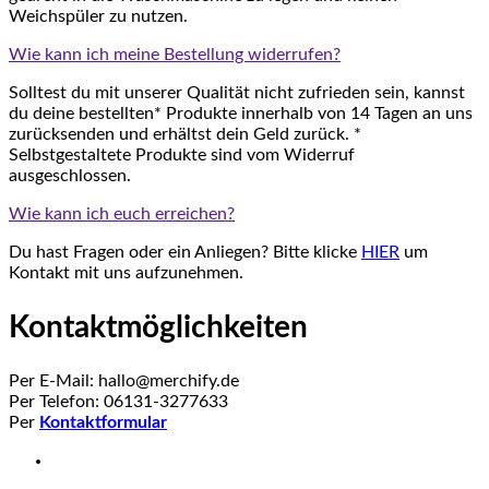
Weichspüler zu nutzen.
Wie kann ich meine Bestellung widerrufen?
Solltest du mit unserer Qualität nicht zufrieden sein, kannst
du deine bestellten* Produkte innerhalb von 14 Tagen an uns
zurücksenden und erhältst dein Geld zurück. *
Selbstgestaltete Produkte sind vom Widerruf
ausgeschlossen.
Wie kann ich euch erreichen?
Du hast Fragen oder ein Anliegen? Bitte klicke
HIER
um
Kontakt mit uns aufzunehmen.
Kontaktmöglichkeiten
Per E-Mail: hallo@merchify.de
Per Telefon: 06131-3277633
Per
Kontaktformular