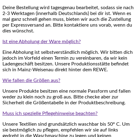
Deine Bestellung wird tagesgenau bearbeitet, sodass sie nach
2-3 Werktagen (innerhalb Deutschlands) bei dir ist. Wenn es
mal ganz schnell gehen muss, bieten wir auch die Zustellung
per Expressversand an. Bitte kontaktiere uns vorab, wenn du
dies wünschst.
Ist eine Abholung der Ware möglich?
Eine Abholung ist selbstverständlich möglich. Wir bitten dich
jedoch im Vorfeld einen Termin zu vereinbaren, da wir kein
Ladengeschäft besitzen. Unsere Produktionsstätte befindet
sich in Mainz-Weisenau direkt hinter dem REWE.
Wie fallen die Größen aus?
Unsere Produkte besitzen eine normale Passform und fallen
weder zu klein noch zu groß aus. Bitte checke aber zur
Sicherheit die Größentabelle in der Produktbeschreibung.
Muss ich spezielle Pflegehinweise beachten?
Unsere Textilien sind grundsätzlich waschbar bis 50° C. Um
sie bestmöglich zu pflegen, empfehlen wir sie auf links
gedreht in die Waschmaschine zu legen und keinen