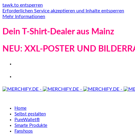
tawk.to entsperren
Erforderlichen Service akzeptieren und Inhalte entsperren
Mehr Informationen
Dein T-Shirt-Dealer aus Mainz
NEU: XXL-POSTER UND BILDERR
Home
Selbst gestalten
PureWallet®
Smarte Produkte
Fanshops