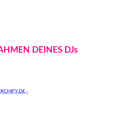
AHMEN DEINES DJs