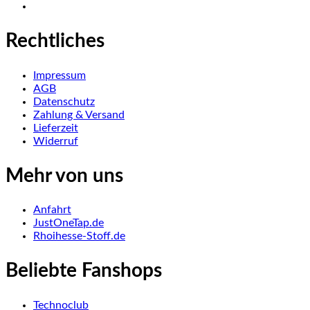
Rechtliches
Impressum
AGB
Datenschutz
Zahlung & Versand
Lieferzeit
Widerruf
Mehr von uns
Anfahrt
JustOneTap.de
Rhoihesse-Stoff.de
Beliebte Fanshops
Technoclub