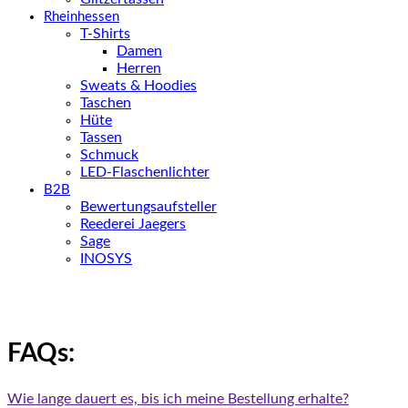
Rheinhessen
T-Shirts
Damen
Herren
Sweats & Hoodies
Taschen
Hüte
Tassen
Schmuck
LED-Flaschenlichter
B2B
Bewertungsaufsteller
Reederei Jaegers
Sage
INOSYS
FAQs:
Wie lange dauert es, bis ich meine Bestellung erhalte?