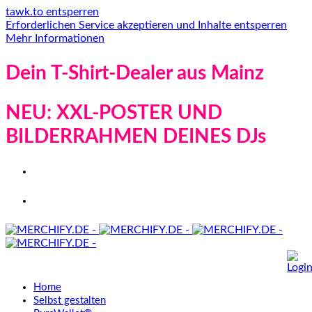
tawk.to entsperren
Erforderlichen Service akzeptieren und Inhalte entsperren
Mehr Informationen
Dein T-Shirt-Dealer aus Mainz
NEU: XXL-POSTER UND
BILDERRAHMEN DEINES DJs
Home
Selbst gestalten