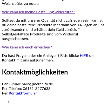
Weichspüler zu nutzen.
Wie kann ich meine Bestellung widerrufen?
Solltest du mit unserer Qualität nicht zufrieden sein, kannst
du deine bestellten* Produkte innerhalb von 14 Tagen an uns
zurücksenden und erhältst dein Geld zurück. *
Selbstgestaltete Produkte sind vom Widerruf
ausgeschlossen.
Wie kann ich euch erreichen?
Du hast Fragen oder ein Anliegen? Bitte klicke
HIER
um
Kontakt mit uns aufzunehmen.
Kontaktmöglichkeiten
Per E-Mail: hallo@merchify.de
Per Telefon: 06131-3277633
Per
Kontaktformular