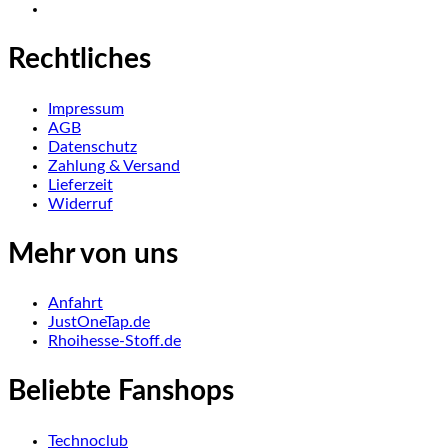
Rechtliches
Impressum
AGB
Datenschutz
Zahlung & Versand
Lieferzeit
Widerruf
Mehr von uns
Anfahrt
JustOneTap.de
Rhoihesse-Stoff.de
Beliebte Fanshops
Technoclub