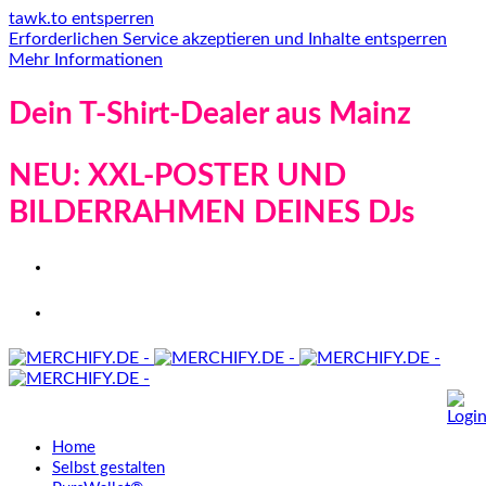
tawk.to entsperren
Erforderlichen Service akzeptieren und Inhalte entsperren
Mehr Informationen
Dein T-Shirt-Dealer aus Mainz
NEU: XXL-POSTER UND
BILDERRAHMEN DEINES DJs
Home
Selbst gestalten