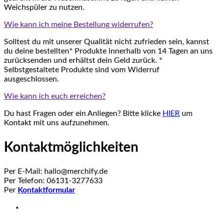
Weichspüler zu nutzen.
Wie kann ich meine Bestellung widerrufen?
Solltest du mit unserer Qualität nicht zufrieden sein, kannst
du deine bestellten* Produkte innerhalb von 14 Tagen an uns
zurücksenden und erhältst dein Geld zurück. *
Selbstgestaltete Produkte sind vom Widerruf
ausgeschlossen.
Wie kann ich euch erreichen?
Du hast Fragen oder ein Anliegen? Bitte klicke
HIER
um
Kontakt mit uns aufzunehmen.
Kontaktmöglichkeiten
Per E-Mail: hallo@merchify.de
Per Telefon: 06131-3277633
Per
Kontaktformular