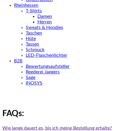
Rheinhessen
T-Shirts
Damen
Herren
Sweats & Hoodies
Taschen
Hüte
Tassen
Schmuck
LED-Flaschenlichter
B2B
Bewertungsaufsteller
Reederei Jaegers
Sage
INOSYS
FAQs:
Wie lange dauert es, bis ich meine Bestellung erhalte?