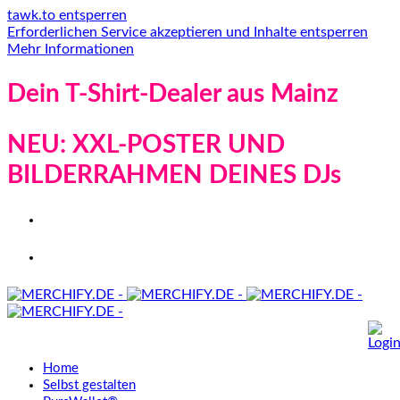
tawk.to entsperren
Erforderlichen Service akzeptieren und Inhalte entsperren
Mehr Informationen
Dein T-Shirt-Dealer aus Mainz
NEU: XXL-POSTER UND
BILDERRAHMEN DEINES DJs
Home
Selbst gestalten