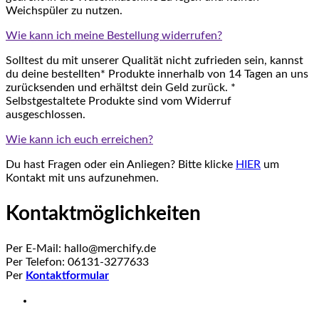
Weichspüler zu nutzen.
Wie kann ich meine Bestellung widerrufen?
Solltest du mit unserer Qualität nicht zufrieden sein, kannst
du deine bestellten* Produkte innerhalb von 14 Tagen an uns
zurücksenden und erhältst dein Geld zurück. *
Selbstgestaltete Produkte sind vom Widerruf
ausgeschlossen.
Wie kann ich euch erreichen?
Du hast Fragen oder ein Anliegen? Bitte klicke
HIER
um
Kontakt mit uns aufzunehmen.
Kontaktmöglichkeiten
Per E-Mail: hallo@merchify.de
Per Telefon: 06131-3277633
Per
Kontaktformular