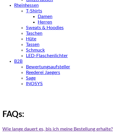
Rheinhessen
T-Shirts
Damen
Herren
Sweats & Hoodies
Taschen
Hüte
Tassen
Schmuck
LED-Flaschenlichter
B2B
Bewertungsaufsteller
Reederei Jaegers
Sage
INOSYS
FAQs:
Wie lange dauert es, bis ich meine Bestellung erhalte?