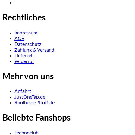
Rechtliches
Impressum
AGB
Datenschutz
Zahlung & Versand
Lieferzeit
Widerruf
Mehr von uns
Anfahrt
JustOneTap.de
Rhoihesse-Stoff.de
Beliebte Fanshops
Technoclub