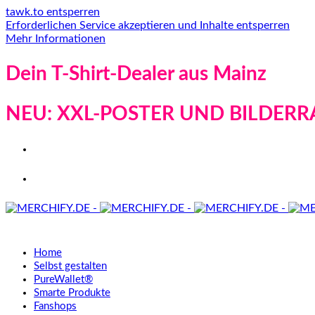
tawk.to entsperren
Erforderlichen Service akzeptieren und Inhalte entsperren
Mehr Informationen
Dein T-Shirt-Dealer aus Mainz
NEU: XXL-POSTER UND BILDERR
Home
Selbst gestalten
PureWallet®
Smarte Produkte
Fanshops