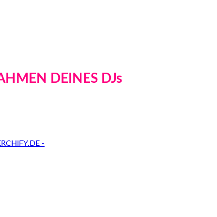
AHMEN DEINES DJs