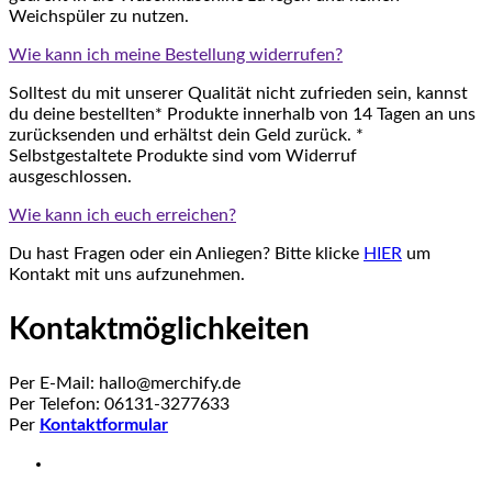
Weichspüler zu nutzen.
Wie kann ich meine Bestellung widerrufen?
Solltest du mit unserer Qualität nicht zufrieden sein, kannst
du deine bestellten* Produkte innerhalb von 14 Tagen an uns
zurücksenden und erhältst dein Geld zurück. *
Selbstgestaltete Produkte sind vom Widerruf
ausgeschlossen.
Wie kann ich euch erreichen?
Du hast Fragen oder ein Anliegen? Bitte klicke
HIER
um
Kontakt mit uns aufzunehmen.
Kontaktmöglichkeiten
Per E-Mail: hallo@merchify.de
Per Telefon: 06131-3277633
Per
Kontaktformular