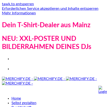
tawk.to entsperren
Erforderlichen Service akzeptieren und Inhalte entsperren
Mehr Informationen
Dein T-Shirt-Dealer aus Mainz
NEU: XXL-POSTER UND
BILDERRAHMEN DEINES DJs
Home
Selbst gestalten