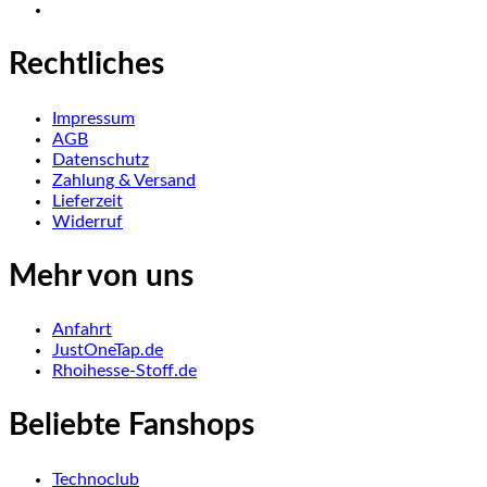
Rechtliches
Impressum
AGB
Datenschutz
Zahlung & Versand
Lieferzeit
Widerruf
Mehr von uns
Anfahrt
JustOneTap.de
Rhoihesse-Stoff.de
Beliebte Fanshops
Technoclub