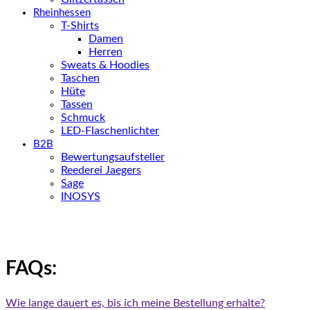
Rheinhessen
T-Shirts
Damen
Herren
Sweats & Hoodies
Taschen
Hüte
Tassen
Schmuck
LED-Flaschenlichter
B2B
Bewertungsaufsteller
Reederei Jaegers
Sage
INOSYS
FAQs:
Wie lange dauert es, bis ich meine Bestellung erhalte?