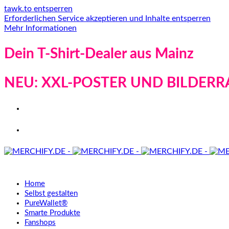
tawk.to entsperren
Erforderlichen Service akzeptieren und Inhalte entsperren
Mehr Informationen
Dein T-Shirt-Dealer aus Mainz
NEU: XXL-POSTER UND BILDERR
Home
Selbst gestalten
PureWallet®
Smarte Produkte
Fanshops