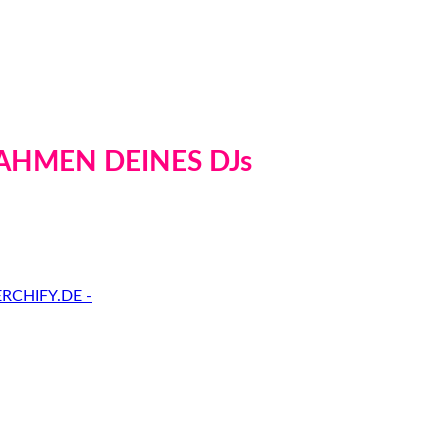
AHMEN DEINES DJs