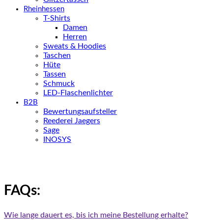
Rheinhessen
T-Shirts
Damen
Herren
Sweats & Hoodies
Taschen
Hüte
Tassen
Schmuck
LED-Flaschenlichter
B2B
Bewertungsaufsteller
Reederei Jaegers
Sage
INOSYS
FAQs:
Wie lange dauert es, bis ich meine Bestellung erhalte?