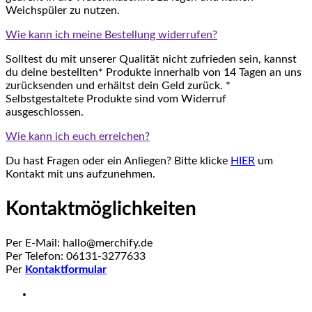
Weichspüler zu nutzen.
Wie kann ich meine Bestellung widerrufen?
Solltest du mit unserer Qualität nicht zufrieden sein, kannst
du deine bestellten* Produkte innerhalb von 14 Tagen an uns
zurücksenden und erhältst dein Geld zurück. *
Selbstgestaltete Produkte sind vom Widerruf
ausgeschlossen.
Wie kann ich euch erreichen?
Du hast Fragen oder ein Anliegen? Bitte klicke
HIER
um
Kontakt mit uns aufzunehmen.
Kontaktmöglichkeiten
Per E-Mail: hallo@merchify.de
Per Telefon: 06131-3277633
Per
Kontaktformular