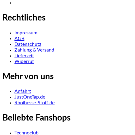
Rechtliches
Impressum
AGB
Datenschutz
Zahlung & Versand
Lieferzeit
Widerruf
Mehr von uns
Anfahrt
JustOneTap.de
Rhoihesse-Stoff.de
Beliebte Fanshops
Technoclub