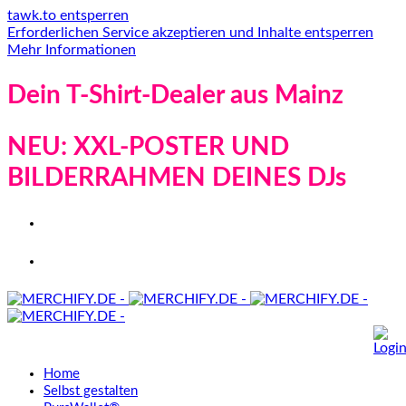
tawk.to entsperren
Erforderlichen Service akzeptieren und Inhalte entsperren
Mehr Informationen
Dein T-Shirt-Dealer aus Mainz
NEU: XXL-POSTER UND
BILDERRAHMEN DEINES DJs
Home
Selbst gestalten