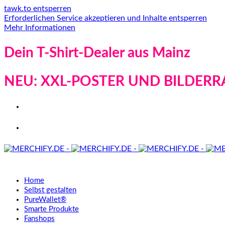
tawk.to entsperren
Erforderlichen Service akzeptieren und Inhalte entsperren
Mehr Informationen
Dein T-Shirt-Dealer aus Mainz
NEU: XXL-POSTER UND BILDERR
Home
Selbst gestalten
PureWallet®
Smarte Produkte
Fanshops