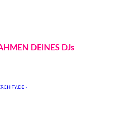
AHMEN DEINES DJs